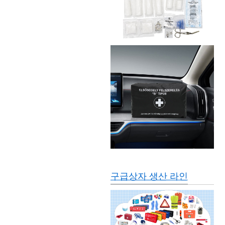
구급상자 생산 라인