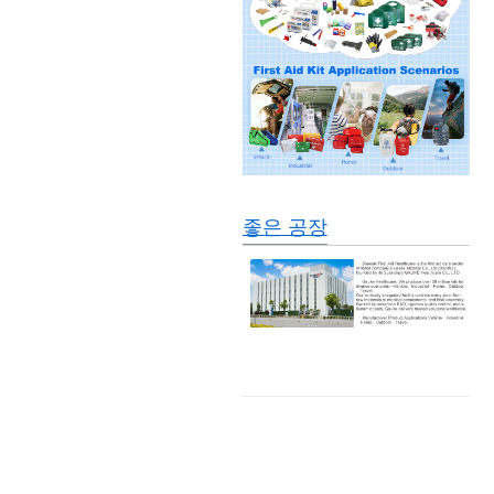
좋은 공장