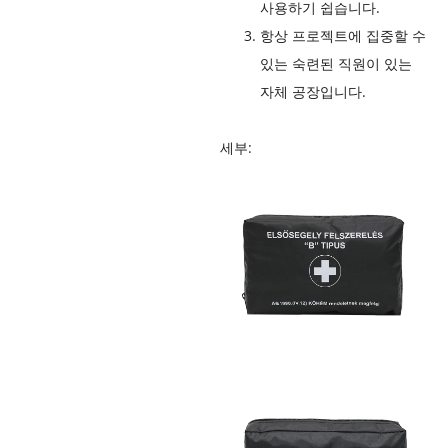
사용하기 쉽습니다.
항상 프로젝트에 집중할 수
있는 숙련된 직원이 있는
자체 공장입니다.
세부: