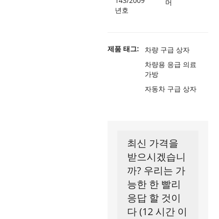
143/2009
머
년호
제품 태그:
차량 구급 상자
차량용 응급 의료
가방
자동차 구급 상자
최신 가격을
받으시겠습니
까? 우리는 가
능한 한 빨리
응답 할 것이
다 (12 시간 이