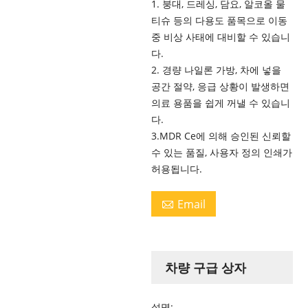
1. 붕대, 드레싱, 담요, 알코올 물
티슈 등의 다용도 품목으로 이동
중 비상 사태에 대비할 수 있습니
다.
2. 경량 나일론 가방, 차에 넣을
공간 절약, 응급 상황이 발생하면
의료 용품을 쉽게 꺼낼 수 있습니
다.
3.MDR Ce에 의해 승인된 신뢰할
수 있는 품질, 사용자 정의 인쇄가
허용됩니다.
Email

차량 구급 상자
설명: