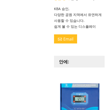
KBA 승인,
다양한 공원 지역에서 유연하게
사용할 수 있습니다.
쉽게 볼 수 있는 디스플레이
Email

안에: