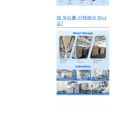
왜 우리를 선택해야 하나
요?