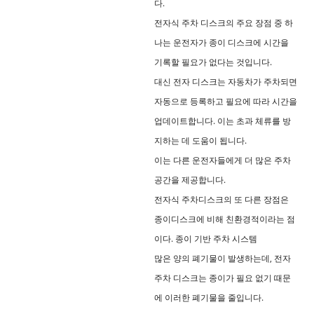
다.
전자식 주차 디스크의 주요 장점 중 하
나는 운전자가 종이 디스크에 시간을
기록할 필요가 없다는 것입니다.
대신 전자 디스크는 자동차가 주차되면
자동으로 등록하고 필요에 따라 시간을
업데이트합니다. 이는 초과 체류를 방
지하는 데 도움이 됩니다.
이는 다른 운전자들에게 더 많은 주차
공간을 제공합니다.
전자식 주차디스크의 또 다른 장점은
종이디스크에 비해 친환경적이라는 점
이다. 종이 기반 주차 시스템
많은 양의 폐기물이 발생하는데, 전자
주차 디스크는 종이가 필요 없기 때문
에 이러한 폐기물을 줄입니다.