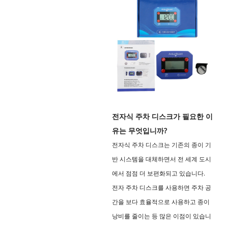
전자식 주차 디스크가 필요한 이
유는 무엇입니까?
전자식 주차 디스크는 기존의 종이 기
반 시스템을 대체하면서 전 세계 도시
에서 점점 더 보편화되고 있습니다.
전자 주차 디스크를 사용하면 주차 공
간을 보다 효율적으로 사용하고 종이
낭비를 줄이는 등 많은 이점이 있습니