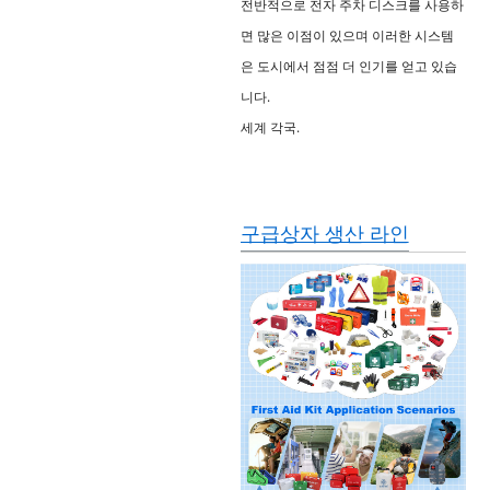
전반적으로 전자 주차 디스크를 사용하
면 많은 이점이 있으며 이러한 시스템
은 도시에서 점점 더 인기를 얻고 있습
니다.
세계 각국.
구급상자 생산 라인