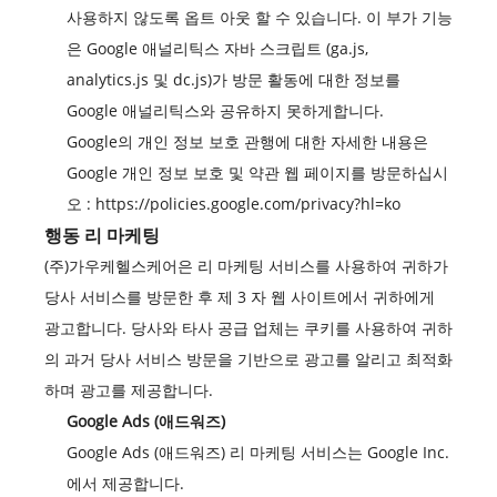
사용하지 않도록 옵트 아웃 할 수 있습니다. 이 부가 기능
은 Google 애널리틱스 자바 스크립트 (ga.js,
analytics.js 및 dc.js)가 방문 활동에 대한 정보를
Google 애널리틱스와 공유하지 못하게합니다.
Google의 개인 정보 보호 관행에 대한 자세한 내용은
Google 개인 정보 보호 및 약관 웹 페이지를 방문하십시
오 :
https://policies.google.com/privacy?hl=ko
행동 리 마케팅
(주)가우케헬스케어은 리 마케팅 서비스를 사용하여 귀하가
당사 서비스를 방문한 후 제 3 자 웹 사이트에서 귀하에게
광고합니다. 당사와 타사 공급 업체는 쿠키를 사용하여 귀하
의 과거 당사 서비스 방문을 기반으로 광고를 알리고 최적화
하며 광고를 제공합니다.
Google Ads (애드워즈)
Google Ads (애드워즈) 리 마케팅 서비스는 Google Inc.
에서 제공합니다.