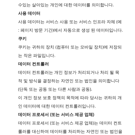
수있는 살아있는 개인에 대한 데이터를 의미합니다.
사용 데이터
사용 데이터는 서비스 사용 또는 서비스 인프라 자체 (예
: 페이지 방문 기간)에서 자동으로 생성 된 데이터입니다.
쿠키
쿠키는 귀하의 장치 (컴퓨터 또는 모바일 장치)에 저장되
는 작은 파일입니다.
데이터 컨트롤러
데이터 컨트롤러는 개인 정보가 처리되거나 처리 될 목
적 및 방식을 결정하는 자연인 또는 법인을 의미합니다
(단독 또는 공동 또는 다른 사람과 공동).
이 개인 정보 보호 정책의 목적에 따라 당사는 귀하의 개
인 데이터에 대한 데이터 컨트롤러입니다.
데이터 프로세서 (또는 서비스 제공 업체)
데이터 프로세서 (또는 서비스 제공 업체)는 데이터 컨트
롤러를 대신하여 데이터를 처리하는 자연인 또는 법인을