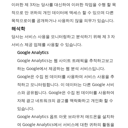
이러한 제 3자는 당사를 대신하여 이러한 작업을 수행 할 목
적으로 만 귀하의 개인 데이터에 액세스 할 수 있으며 다른
목적으로이를 공개하거나 사용하지 않을 의무가 있습니다.
해석학
당사는 서비스 사용을 모니터링하고 분석하기 위해 제 3 자
서비스 제공 업체를 사용할 수 있습니다.
Google Analytics
Google Analytics는 웹 사이트 트래픽을 추적하고보고
하는 Google에서 제공하는 웹 분석 서비스입니다.
Google은 수집 된 데이터를 사용하여 서비스 사용을 추
적하고 모니터링합니다. 이 데이터는 다른 Google 서비
스와 공유됩니다. Google은 수집 된 데이터를 사용하여
자체 광고 네트워크의 광고를 맥락화하고 개인화 할 수
있습니다.
Google Analytics 옵트 아웃 브라우저 애드온을 설치하
여 Google Analytics에서 서비스에 대한 귀하의 활동을