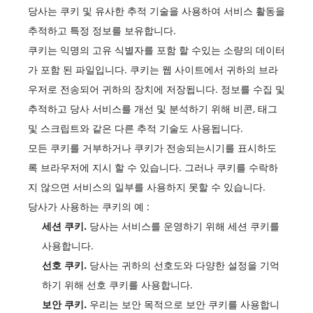
당사는 쿠키 및 유사한 추적 기술을 사용하여 서비스 활동을
추적하고 특정 정보를 보유합니다.
쿠키는 익명의 고유 식별자를 포함 할 수있는 소량의 데이터
가 포함 된 파일입니다. 쿠키는 웹 사이트에서 귀하의 브라
우저로 전송되어 귀하의 장치에 저장됩니다. 정보를 수집 및
추적하고 당사 서비스를 개선 및 분석하기 위해 비콘, 태그
및 스크립트와 같은 다른 추적 기술도 사용됩니다.
모든 쿠키를 거부하거나 쿠키가 전송되는시기를 표시하도
록 브라우저에 지시 할 수 있습니다. 그러나 쿠키를 수락하
지 않으면 서비스의 일부를 사용하지 못할 수 있습니다.
당사가 사용하는 쿠키의 예 :
세션 쿠키.
당사는 서비스를 운영하기 위해 세션 쿠키를
사용합니다.
선호 쿠키.
당사는 귀하의 선호도와 다양한 설정을 기억
하기 위해 선호 쿠키를 사용합니다.
보안 쿠키.
우리는 보안 목적으로 보안 쿠키를 사용합니