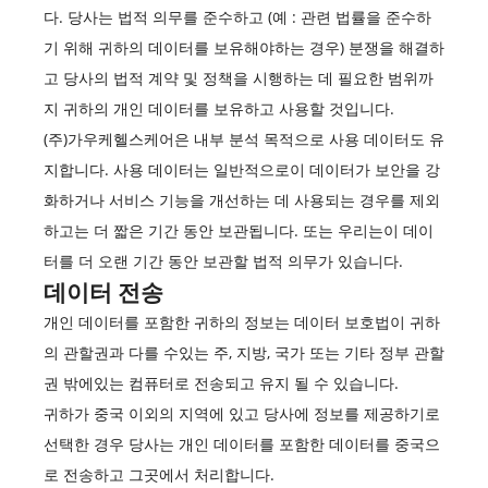
다. 당사는 법적 의무를 준수하고 (예 : 관련 법률을 준수하
기 위해 귀하의 데이터를 보유해야하는 경우) 분쟁을 해결하
고 당사의 법적 계약 및 정책을 시행하는 데 필요한 범위까
지 귀하의 개인 데이터를 보유하고 사용할 것입니다.
(주)가우케헬스케어은 내부 분석 목적으로 사용 데이터도 유
지합니다. 사용 데이터는 일반적으로이 데이터가 보안을 강
화하거나 서비스 기능을 개선하는 데 사용되는 경우를 제외
하고는 더 짧은 기간 동안 보관됩니다. 또는 우리는이 데이
터를 더 오랜 기간 동안 보관할 법적 의무가 있습니다.
데이터 전송
개인 데이터를 포함한 귀하의 정보는 데이터 보호법이 귀하
의 관할권과 다를 수있는 주, 지방, 국가 또는 기타 정부 관할
권 밖에있는 컴퓨터로 전송되고 유지 될 수 있습니다.
귀하가 중국 이외의 지역에 있고 당사에 정보를 제공하기로
선택한 경우 당사는 개인 데이터를 포함한 데이터를 중국으
로 전송하고 그곳에서 처리합니다.