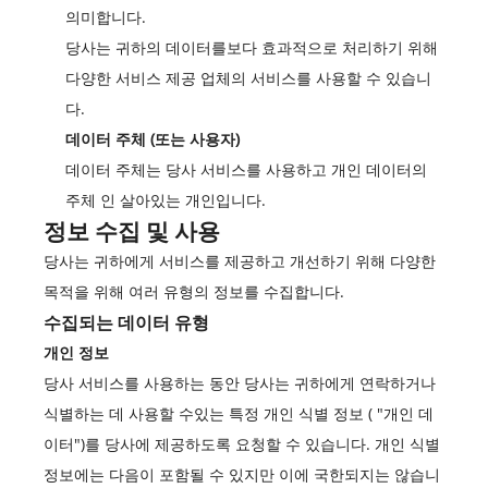
의미합니다.
당사는 귀하의 데이터를보다 효과적으로 처리하기 위해
다양한 서비스 제공 업체의 서비스를 사용할 수 있습니
다.
데이터 주체 (또는 사용자)
데이터 주체는 당사 서비스를 사용하고 개인 데이터의
주체 인 살아있는 개인입니다.
정보 수집 및 사용
당사는 귀하에게 서비스를 제공하고 개선하기 위해 다양한
목적을 위해 여러 유형의 정보를 수집합니다.
수집되는 데이터 유형
개인 정보
당사 서비스를 사용하는 동안 당사는 귀하에게 연락하거나
식별하는 데 사용할 수있는 특정 개인 식별 정보 ( "개인 데
이터")를 당사에 제공하도록 요청할 수 있습니다. 개인 식별
정보에는 다음이 포함될 수 있지만 이에 국한되지는 않습니