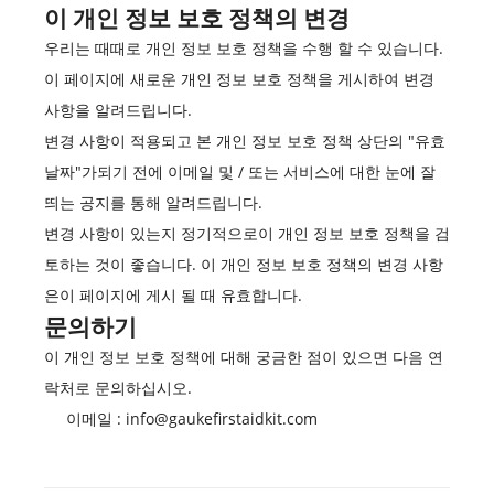
이 개인 정보 보호 정책의 변경
우리는 때때로 개인 정보 보호 정책을 수행 할 수 있습니다.
이 페이지에 새로운 개인 정보 보호 정책을 게시하여 변경
사항을 알려드립니다.
변경 사항이 적용되고 본 개인 정보 보호 정책 상단의 "유효
날짜"가되기 전에 이메일 및 / 또는 서비스에 대한 눈에 잘
띄는 공지를 통해 알려드립니다.
변경 사항이 있는지 정기적으로이 개인 정보 보호 정책을 검
토하는 것이 좋습니다. 이 개인 정보 보호 정책의 변경 사항
은이 페이지에 게시 될 때 유효합니다.
문의하기
이 개인 정보 보호 정책에 대해 궁금한 점이 있으면 다음 연
락처로 문의하십시오.
이메일 : info@gaukefirstaidkit.com