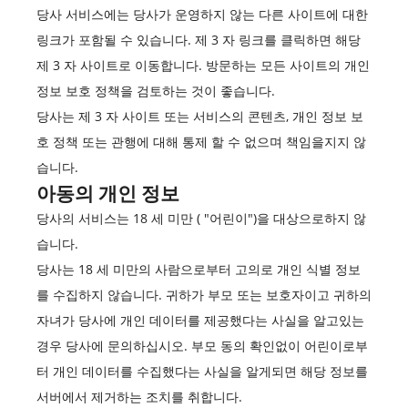
당사 서비스에는 당사가 운영하지 않는 다른 사이트에 대한
링크가 포함될 수 있습니다. 제 3 자 링크를 클릭하면 해당
제 3 자 사이트로 이동합니다. 방문하는 모든 사이트의 개인
정보 보호 정책을 검토하는 것이 좋습니다.
당사는 제 3 자 사이트 또는 서비스의 콘텐츠, 개인 정보 보
호 정책 또는 관행에 대해 통제 할 수 없으며 책임을지지 않
습니다.
아동의 개인 정보
당사의 서비스는 18 세 미만 ( "어린이")을 대상으로하지 않
습니다.
당사는 18 세 미만의 사람으로부터 고의로 개인 식별 정보
를 수집하지 않습니다. 귀하가 부모 또는 보호자이고 귀하의
자녀가 당사에 개인 데이터를 제공했다는 사실을 알고있는
경우 당사에 문의하십시오. 부모 동의 확인없이 어린이로부
터 개인 데이터를 수집했다는 사실을 알게되면 해당 정보를
서버에서 제거하는 조치를 취합니다.