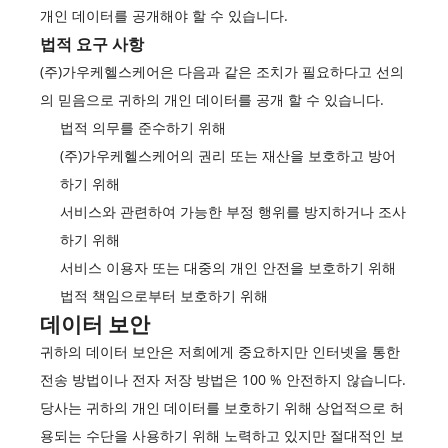
개인 데이터를 공개해야 할 수 있습니다.
법적 요구 사항
(주)가우케헬스케어은 다음과 같은 조치가 필요하다고 선의
의 믿음으로 귀하의 개인 데이터를 공개 할 수 있습니다.
법적 의무를 준수하기 위해
(주)가우케헬스케어의 권리 또는 재산을 보호하고 방어
하기 위해
서비스와 관련하여 가능한 부정 행위를 방지하거나 조사
하기 위해
서비스 이용자 또는 대중의 개인 안전을 보호하기 위해
법적 책임으로부터 보호하기 위해
데이터 보안
귀하의 데이터 보안은 저희에게 중요하지만 인터넷을 통한
전송 방법이나 전자 저장 방법은 100 % 안전하지 않습니다.
당사는 귀하의 개인 데이터를 보호하기 위해 상업적으로 허
용되는 수단을 사용하기 위해 노력하고 있지만 절대적인 보