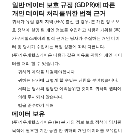
일반 데이터 보호 규정 (GDPR)에 따른
개인 데이터 처리를위한 법적 근거
귀하가 유럽 경제 지역 (EEA) 출신 인 경우, 본 개인 정보 보
호 정책에 설명 된 개인 정보를 수집하고 사용하기위한 (주)
가우케헬스케어의 법적 근거는 당사가 수집하는 개인 데이
터 및 당사가 수집하는 특정 상황에 따라 다릅니다.
(주)가우케헬스케어은 다음과 같은 이유로 귀하의 개인 데이
터를 처리 할 수 있습니다.
귀하와 계약을 체결해야합니다.
귀하는 당사에 그렇게 할 수있는 권한을 부여했습니다.
처리는 당사의 정당한 이익을위한 것이며 귀하의 권리에
의해 무시되지 않습니다.
법을 준수하기 위해
데이터 보유
(주)가우케헬스케어은 (는) 본 개인 정보 보호 정책에 명시된
목적에 필요한 기간 동안 만 귀하의 개인 데이터를 보유합니