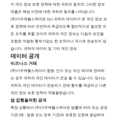
이 개인 정보 보호 정책에 대한 귀하의 동의와 그러한 정보
제출은 해당 이전에 대한 귀하의 동의를 나타냅니다.
(주)가우케헬스케어은 (는) 귀하의 데이터가 본 개인 정보 보
호 정책에 따라 안전하게 취급되도록 합리적으로 필요한 모
든 조치를 취할 것이며 귀하의 개인 정보는 다음의 보안을
포함한 적절한 통제가없는 한 조직이나 국가로 전송되지 않
습니다. 귀하의 데이터 및 기타 개인 정보.
데이터 공개
비즈니스 거래
(주)가우케헬스케어이 합병, 인수 또는 자산 매각에 관여하
는 경우 귀하의 개인 데이터가 전송 될 수 있습니다. 당사는
귀하의 개인 데이터가 전송되기 전에 통지를 제공하고 다른
개인 정보 보호 정책의 적용을받습니다.
법 집행을위한 공개
특정 상황에서 (주)가우케헬스케어은 법률에 따라 또는 공공
기관 (예 : 법원 또는 정부 기관)의 유효한 요청에 응답하여