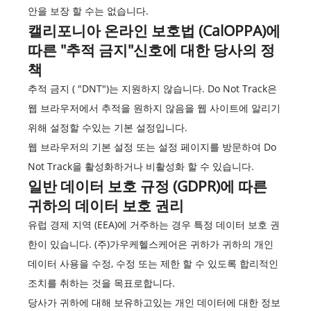
안을 보장 할 수는 없습니다.
캘리포니아 온라인 보호법 (CalOPPA)에
따른 "추적 금지"신호에 대한 당사의 정
책
추적 금지 ( "DNT")는 지원하지 않습니다. Do Not Track은
웹 브라우저에서 추적을 원하지 않음을 웹 사이트에 알리기
위해 설정할 수있는 기본 설정입니다.
웹 브라우저의 기본 설정 또는 설정 페이지를 방문하여 Do
Not Track을 활성화하거나 비활성화 할 수 있습니다.
일반 데이터 보호 규정 (GDPR)에 따른
귀하의 데이터 보호 권리
유럽 경제 지역 (EEA)에 거주하는 경우 특정 데이터 보호 권
한이 있습니다. (주)가우케헬스케어은 귀하가 귀하의 개인
데이터 사용을 수정, 수정 또는 제한 할 수 있도록 합리적인
조치를 취하는 것을 목표로합니다.
당사가 귀하에 대해 보유하고있는 개인 데이터에 대한 정보