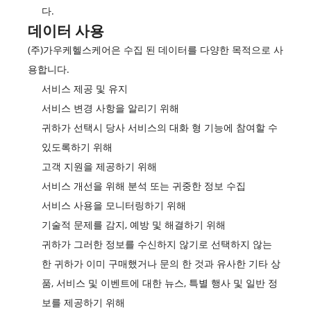
다.
데이터 사용
(주)가우케헬스케어은 수집 된 데이터를 다양한 목적으로 사
용합니다.
서비스 제공 및 유지
서비스 변경 사항을 알리기 위해
귀하가 선택시 당사 서비스의 대화 형 기능에 참여할 수
있도록하기 위해
고객 지원을 제공하기 위해
서비스 개선을 위해 분석 또는 귀중한 정보 수집
서비스 사용을 모니터링하기 위해
기술적 문제를 감지, 예방 및 해결하기 위해
귀하가 그러한 정보를 수신하지 않기로 선택하지 않는
한 귀하가 이미 구매했거나 문의 한 것과 유사한 기타 상
품, 서비스 및 이벤트에 대한 뉴스, 특별 행사 및 일반 정
보를 제공하기 위해