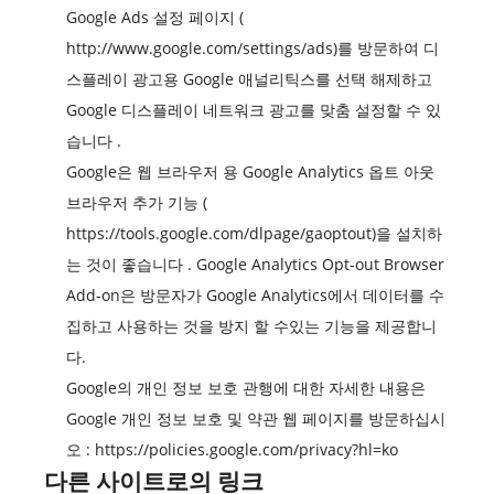
Google Ads 설정 페이지 (
http://www.google.com/settings/ads)를
방문하여 디
스플레이 광고용 Google 애널리틱스를 선택 해제하고
Google 디스플레이 네트워크 광고를 맞춤 설정할 수 있
습니다
.
Google은 웹 브라우저 용 Google Analytics 옵트 아웃
브라우저 추가 기능 (
https://tools.google.com/dlpage/gaoptout)을
설치하
는 것이 좋습니다 . Google Analytics Opt-out Browser
Add-on은 방문자가 Google Analytics에서 데이터를 수
집하고 사용하는 것을 방지 할 수있는 기능을 제공합니
다.
Google의 개인 정보 보호 관행에 대한 자세한 내용은
Google 개인 정보 보호 및 약관 웹 페이지를 방문하십시
오 :
https://policies.google.com/privacy?hl=ko
다른 사이트로의 링크