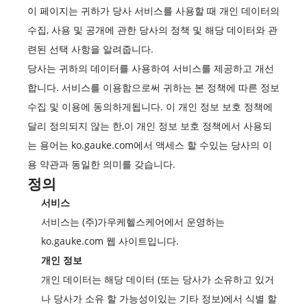
이 페이지는 귀하가 당사 서비스를 사용할 때 개인 데이터의
수집, 사용 및 공개에 관한 당사의 정책 및 해당 데이터와 관
련된 선택 사항을 알려줍니다.
당사는 귀하의 데이터를 사용하여 서비스를 제공하고 개선
합니다. 서비스를 이용함으로써 귀하는 본 정책에 따른 정보
수집 및 이용에 동의하게됩니다. 이 개인 정보 보호 정책에
달리 정의되지 않는 한,이 개인 정보 보호 정책에서 사용되
는 용어는 ko.gauke.com에서 액세스 할 수있는 당사의 이
용 약관과 동일한 의미를 갖습니다.
정의
서비스
서비스는 (주)가우케헬스케어에서 운영하는
ko.gauke.com 웹 사이트입니다.
개인 정보
개인 데이터는 해당 데이터 (또는 당사가 소유하고 있거
나 당사가 소유 할 가능성이있는 기타 정보)에서 식별 할