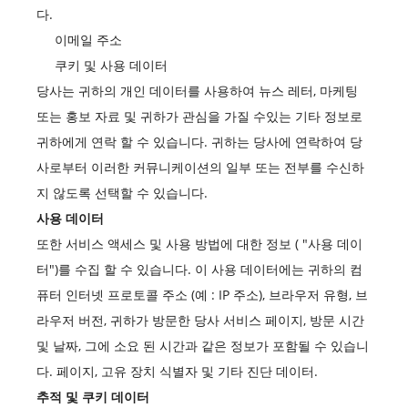
다.
이메일 주소
쿠키 및 사용 데이터
당사는 귀하의 개인 데이터를 사용하여 뉴스 레터, 마케팅
또는 홍보 자료 및 귀하가 관심을 가질 수있는 기타 정보로
귀하에게 연락 할 수 있습니다. 귀하는 당사에 연락하여 당
사로부터 이러한 커뮤니케이션의 일부 또는 전부를 수신하
지 않도록 선택할 수 있습니다.
사용 데이터
또한 서비스 액세스 및 사용 방법에 대한 정보 ( "사용 데이
터")를 수집 할 수 있습니다. 이 사용 데이터에는 귀하의 컴
퓨터 인터넷 프로토콜 주소 (예 : IP 주소), 브라우저 유형, 브
라우저 버전, 귀하가 방문한 당사 서비스 페이지, 방문 시간
및 날짜, 그에 소요 된 시간과 같은 정보가 포함될 수 있습니
다. 페이지, 고유 장치 식별자 및 기타 진단 데이터.
추적 및 쿠키 데이터