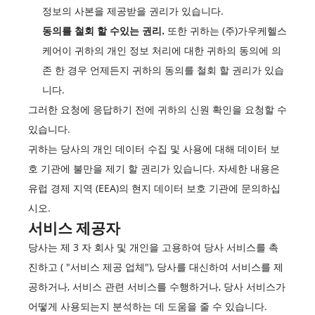
정보의 사본을 제공받을 권리가 있습니다.
동의를 철회 할 수있는 권리.
또한 귀하는 (주)가우케헬스
케어이 귀하의 개인 정보 처리에 대한 귀하의 동의에 의
존 한 경우 언제든지 귀하의 동의를 철회 할 권리가 있습
니다.
그러한 요청에 응답하기 전에 귀하의 신원 확인을 요청할 수
있습니다.
귀하는 당사의 개인 데이터 수집 및 사용에 대해 데이터 보
호 기관에 불만을 제기 할 권리가 있습니다. 자세한 내용은
유럽 경제 지역 (EEA)의 현지 데이터 보호 기관에 문의하십
시오.
서비스 제공자
당사는 제 3 자 회사 및 개인을 고용하여 당사 서비스를 촉
진하고 ( "서비스 제공 업체"), 당사를 대신하여 서비스를 제
공하거나, 서비스 관련 서비스를 수행하거나, 당사 서비스가
어떻게 사용되는지 분석하는 데 도움을 줄 수 있습니다.