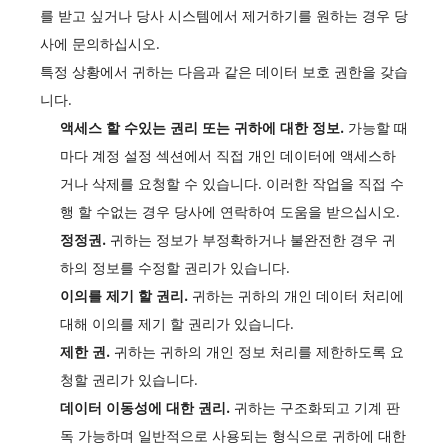
를 받고 싶거나 당사 시스템에서 제거하기를 원하는 경우 당
사에 문의하십시오.
특정 상황에서 귀하는 다음과 같은 데이터 보호 권한을 갖습
니다.
액세스 할 수있는 권리 또는 귀하에 대한 정보.
가능할 때
마다 계정 설정 섹션에서 직접 개인 데이터에 액세스하
거나 삭제를 요청할 수 있습니다. 이러한 작업을 직접 수
행 할 수없는 경우 당사에 연락하여 도움을 받으십시오.
정정권.
귀하는 정보가 부정확하거나 불완전한 경우 귀
하의 정보를 수정할 권리가 있습니다.
이의를 제기 할 권리.
귀하는 귀하의 개인 데이터 처리에
대해 이의를 제기 할 권리가 있습니다.
제한 권.
귀하는 귀하의 개인 정보 처리를 제한하도록 요
청할 권리가 있습니다.
데이터 이동성에 대한 권리.
귀하는 구조화되고 기계 판
독 가능하며 일반적으로 사용되는 형식으로 귀하에 대한