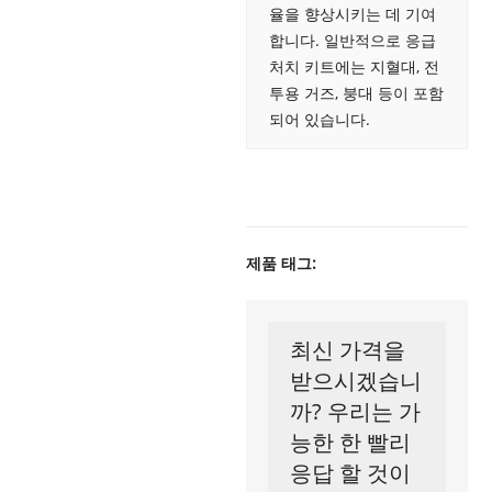
율을 향상시키는 데 기여
합니다. 일반적으로 응급
처치 키트에는 지혈대, 전
투용 거즈, 붕대 등이 포함
되어 있습니다.
제품 태그:
최신 가격을
받으시겠습니
까? 우리는 가
능한 한 빨리
응답 할 것이