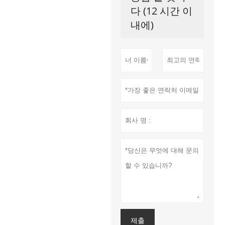
다 (12 시간 이
내에)
제출