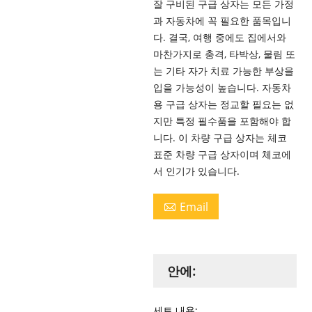
잘 구비된 구급 상자는 모든 가정
과 자동차에 꼭 필요한 품목입니
다. 결국, 여행 중에도 집에서와
마찬가지로 충격, 타박상, 물림 또
는 기타 자가 치료 가능한 부상을
입을 가능성이 높습니다. 자동차
용 구급 상자는 정교할 필요는 없
지만 특정 필수품을 포함해야 합
니다. 이 차량 구급 상자는 체코
표준 차량 구급 상자이며 체코에
서 인기가 있습니다.
Email

안에:
세트 내용: