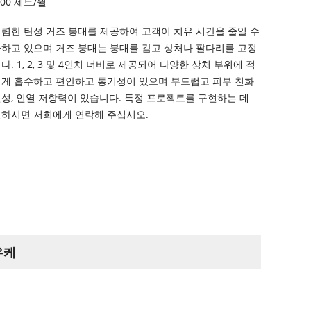
000 세트/월
 저렴한 탄성 거즈 붕대를 제공하여 고객이 치유 시간을 줄일 수
다하고 있으며 거즈 붕대는 붕대를 감고 상처나 팔다리를 고정
. 1, 2, 3 및 4인치 너비로 제공되어 다양한 상처 부위에 적
쉽게 흡수하고 편안하고 통기성이 있으며 부드럽고 피부 친화
성, 인열 저항력이 있습니다. 특정 프로젝트를 구현하는 데
원하시면 저희에게 연락해 주십시오.
우케