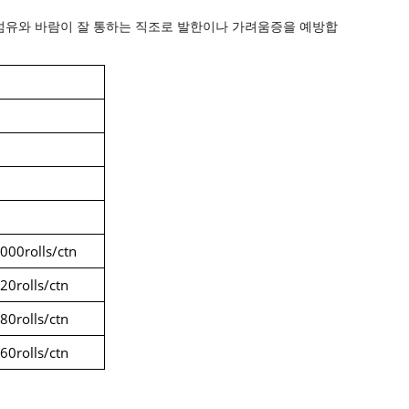
 섬유와 바람이 잘 통하는 직조로 발한이나 가려움증을 예방합
00rolls/ctn
0rolls/ctn
0rolls/ctn
0rolls/ctn