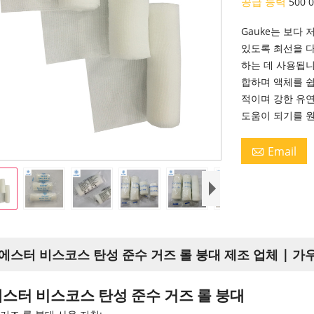
공급 능력
500 
Gauke는 보다
있도록 최선을 
하는 데 사용됩니다
합하며 액체를 
적이며 강한 유연
도움이 되기를 
Email

에스터 비스코스 탄성 준수 거즈 롤 붕대 제조 업체 | 가
에스터 비스코스 탄성 준수 거즈 롤 붕대