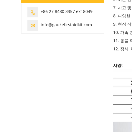
7. 사고 
+86 27 8480 3357 ext 8049

8. 다양한
9. 현장 
info@gaukefirstaidkit.com

10. 가족
11. 동물
12. 장
사양: