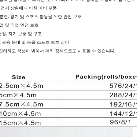
및 전시 상황에 대비한 예비 부품
 훈련, 경기 및 스포츠 활동을 위한 안전 보호
작업 및 직업 안전 보호
 건강, 자기 보호 및 구조
 의료용 붕대 및 동물 스포츠 보호 장비
식: 편리하고 색상이 밝아서 머리 장식으로도 사용할 수 있습니다.