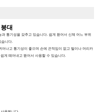
 붕대
능과 통기성을 갖추고 있습니다. 쉽게 뜯어서 신체 어느 부위
있습니다.
뛰어나고 통기성이 좋으며 손에 끈적임이 없고 털이나 머리카
 쉽게 떼어내고 뜯어서 사용할 수 있습니다.
데 사용됩니다.