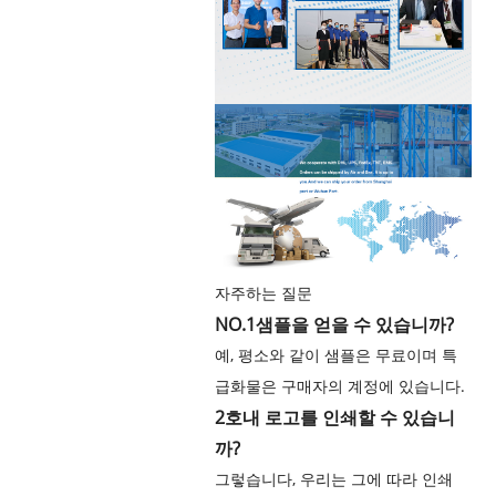
자주하는 질문
NO.1
샘플을 얻을 수 있습니까?
예, 평소와 같이 샘플은 무료이며 특
급화물은 구매자의 계정에 있습니다.
2호
내 로고를 인쇄할 수 있습니
까?
그렇습니다, 우리는 그에 따라 인쇄