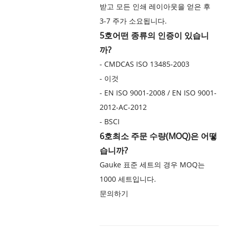
받고 모든 인쇄 레이아웃을 얻은 후
3-7 주가 소요됩니다.
5호
어떤 종류의 인증이 있습니
까?
- CMDCAS ISO 13485-2003
- 이것
- EN ISO 9001-2008 / EN ISO 9001-
2012-AC-2012
- BSCI
6호
최소 주문 수량(MOQ)은 어떻
습니까?
Gauke 표준 세트의 경우 MOQ는
1000 세트입니다.
문의하기