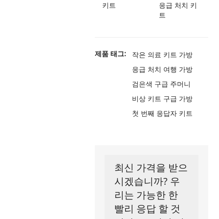
키트
응급 처치 키
트
제품 태그:
작은 의료 키트 가방
응급 처치 여행 가방
검은색 구급 주머니
비상 키트 구급 가방
첫 번째 응답자 키트
최신 가격을 받으
시겠습니까? 우
리는 가능한 한
빨리 응답 할 것