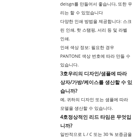
deisgn를 만들어서 좋습니다, 또한 우
리는 할 수 있었습니다
다양한 인쇄 방법을 제공합니다: 스크
린 인쇄, 핫 스탬핑, 서리 등 및 라벨
인쇄.
인쇄 색상 정보: 필요한 경우
PANTONE 색상 번호에 따라 만들 수
있습니다.
3호
우리의 디자인/샘플에 따라
상자/가방/케이스를 생산할 수 있
습니까?
예, 귀하의 디자인 또는 샘플에 따라
모델을 생산할 수 있습니다.
4호
정상적인 리드 타임은 무엇입
니까?
일반적으로 L / C 또는 30 % 보증금을