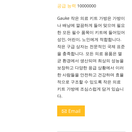
공급 능력
10000000
Gauke 작은 의료 키트 가방은 가방이
나 배낭에 깔끔하게 들어 맞으며 필요
한 모든 필수 품목이 키트에 들어있어
성인, 어린이, 노인에게 적합합니다.
작은 구급 상자는 전문적인 국제 표준
을 충족합니다. 모든 의료 용품은 멸
균 환경에서 생산되며 최상의 성능을
보장하고 다양한 응급 상황에서 이러
한 사람들을 안전하고 건강하며 효율
적으로 구조할 수 있도록 작은 의료
키트 가방에 조심스럽게 담겨 있습니
다.
Email
