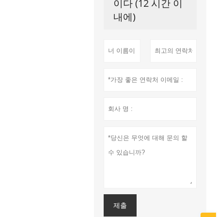
이다 (12 시간 이
내에)
제출