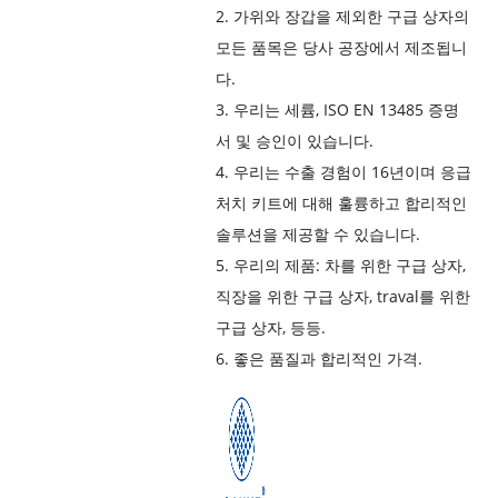
2. 가위와 장갑을 제외한 구급 상자의
모든 품목은 당사 공장에서 제조됩니
다.
3. 우리는 세륨, ISO EN 13485 증명
서 및 승인이 있습니다.
4. 우리는 수출 경험이 16년이며 응급
처치 키트에 대해 훌륭하고 합리적인
솔루션을 제공할 수 있습니다.
5. 우리의 제품: 차를 위한 구급 상자,
직장을 위한 구급 상자, traval를 위한
구급 상자, 등등.
6. 좋은 품질과 합리적인 가격.