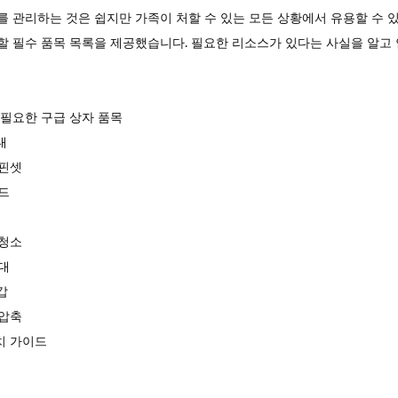
를 관리하는 것은 쉽지만 가족이 처할 수 있는 모든 상황에서 유용할 수 
할 필수 품목 목록을 제공했습니다. 필요한 리소스가 있다는 사실을 알고 
 필요한 구급 상자 품목
대
 핀셋
패드
 청소
붕대
장갑
 압축
치 가이드