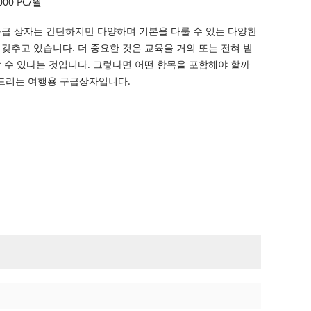
000 PC/월
구급 상자는 간단하지만 다양하며 기본을 다룰 수 있는 다양한
갖추고 있습니다. 더 중요한 것은 교육을 거의 또는 전혀 받
 수 있다는 것입니다. 그렇다면 어떤 항목을 포함해야 할까
천드리는 여행용 구급상자입니다.