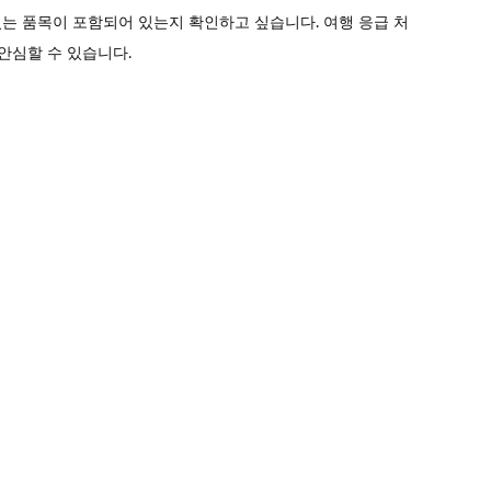
있는 품목이 포함되어 있는지 확인하고 싶습니다. 여행 응급 처
안심할 수 있습니다.