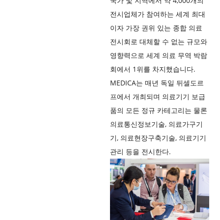
국가 및 지역에서 약 4,000개의
전시업체가 참여하는 세계 최대
이자 가장 권위 있는 종합 의료
전시회로 대체할 수 없는 규모와
영향력으로 세계 의료 무역 박람
회에서 1위를 차지했습니다.
MEDICA는 매년 독일 뒤셀도르
프에서 개최되며 의료기기 보급
품의 모든 정규 카테고리는 물론
의료통신정보기술, 의료가구기
기, 의료현장구축기술, 의료기기
관리 등을 전시한다.