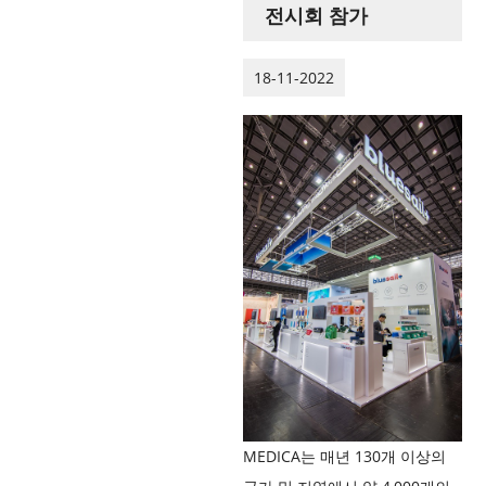
전시회 참가
18-11-2022
MEDICA는 매년 130개 이상의