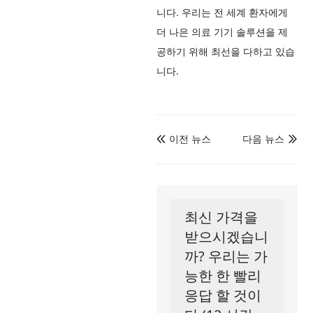
니다. 우리는 전 세계 환자에게
더 나은 의료 기기 솔루션을 제
공하기 위해 최선을 다하고 있습
니다.
이전 뉴스
다음 뉴스


최신 가격을
받으시겠습니
까? 우리는 가
능한 한 빨리
응답 할 것이