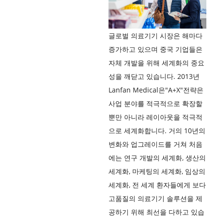
글로벌 의료기기 시장은 해마다
증가하고 있으며 중국 기업들은
자체 개발을 위해 세계화의 중요
성을 깨닫고 있습니다. 2013년
Lanfan Medical은"A+X"전략은
사업 분야를 적극적으로 확장할
뿐만 아니라 레이아웃을 적극적
으로 세계화합니다. 거의 10년의
변화와 업그레이드를 거쳐 처음
에는 연구 개발의 세계화, 생산의
세계화, 마케팅의 세계화, 임상의
세계화, 전 세계 환자들에게 보다
고품질의 의료기기 솔루션을 제
공하기 위해 최선을 다하고 있습