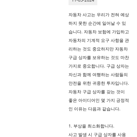
자동차 사고는 우리가 전혀 예상
하지 못한 순간에 일어날 수 있
습니다. 자동차 보험에 가입하고
자동차의 기계적 요구 사항을 관
리하는 것도 중요하지만 자동차
구급 상자를 보유하는 것도 마찬
가지로 중요합니다. 구급 상자는
자신과 함께 여행하는 사람들의
안전을 위한 귀중한 투자입니다.
자동차 구급 상자를 갖는 것이
좋은 아이디어인 몇 가지 긍정적
인 이유는 다음과 같습니다.
1. 부상을 최소화합니다.
사고 발생 시 구급 상자를 사용