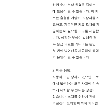
하면 추가 부상 위험을 줄이는
데 도움이 될 수 있습니다. 이 키
트는 출혈을 예방하고, 상처를 치
료하고, 기본적인 의료 조치를 제
공하는 데 필요한 도구를 제공합
니다. 심각한 부상이 발생한 경
우 응급 의료를 기다리는 동안
첫 번째 방어선을 제공하여 생명
의 은인이 될 수 있습니다.
2. 빠른 응답:
자동차 구급 상자가 있으면 도로
에서 발생하는 모든 사고에 신속
하게 대처할 수 있다는 장점이
있습니다. 조치를 취하기 전에
의료진이 도착할 때까지 기다릴