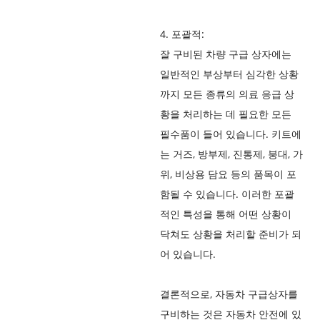
4. 포괄적:
잘 구비된 차량 구급 상자에는
일반적인 부상부터 심각한 상황
까지 모든 종류의 의료 응급 상
황을 처리하는 데 필요한 모든
필수품이 들어 있습니다. 키트에
는 거즈, 방부제, 진통제, 붕대, 가
위, 비상용 담요 등의 품목이 포
함될 수 있습니다. 이러한 포괄
적인 특성을 통해 어떤 상황이
닥쳐도 상황을 처리할 준비가 되
어 있습니다.
결론적으로, 자동차 구급상자를
구비하는 것은 자동차 안전에 있