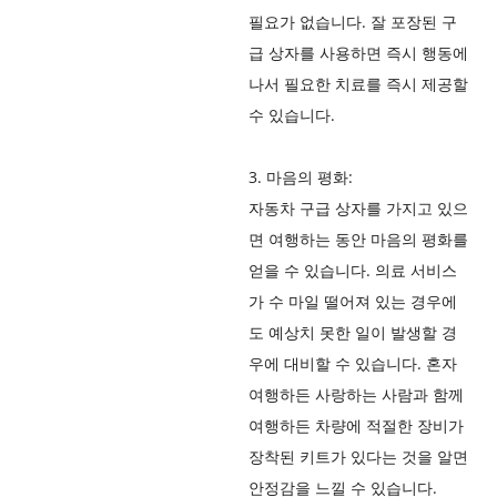
필요가 없습니다. 잘 포장된 구
급 상자를 사용하면 즉시 행동에
나서 필요한 치료를 즉시 제공할
수 있습니다.
3. 마음의 평화:
자동차 구급 상자를 가지고 있으
면 여행하는 동안 마음의 평화를
얻을 수 있습니다. 의료 서비스
가 수 마일 떨어져 있는 경우에
도 예상치 못한 일이 발생할 경
우에 대비할 수 있습니다. 혼자
여행하든 사랑하는 사람과 함께
여행하든 차량에 적절한 장비가
장착된 키트가 있다는 것을 알면
안정감을 느낄 수 있습니다.