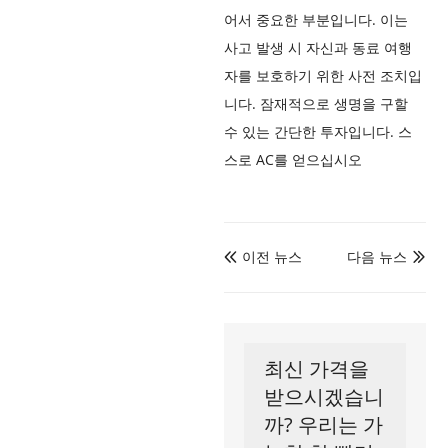
어서 중요한 부분입니다. 이는
사고 발생 시 자신과 동료 여행
자를 보호하기 위한 사전 조치입
니다. 잠재적으로 생명을 구할
수 있는 간단한 투자입니다. 스
스로 AC를 얻으십시오
이전 뉴스
다음 뉴스


최신 가격을
받으시겠습니
까? 우리는 가