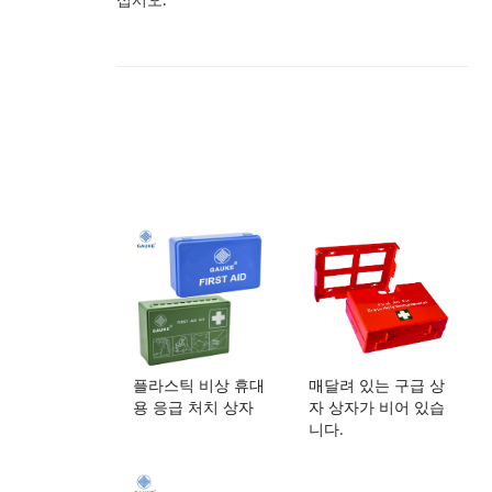
플라스틱 비상 휴대
매달려 있는 구급 상
용 응급 처치 상자
자 상자가 비어 있습
니다.