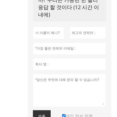
응답 할 것이다 (12 시간 이
내에)
개인 정보 정책
제출