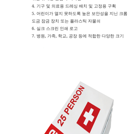
4. 기구 및 의료용 드레싱 배치 및 고정용 구획
5. 어린이가 열지 못하도록 높은 보안성을 지닌 크롬
도금 잠금 장치 또는 플라스틱 자물쇠
6. 실크 스크린 인쇄 로고
7. 병원, 가족, 학교, 공장 등에 적합한 다양한 크기