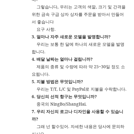
그렇습니다, 우리는 고객의 색깔, 크기 및 간격을
위한 금속 구급 상자 상자를 주문을 받아서 만들어
서 좋습니다
요구 사항.
3. 얼마나 자주 새로운 모델을 발명합니까?
우리는 보통 한 달에 하나의 새로운 모델을 발명
합니다.
4. 배달 날짜는 얼마나 걸립니까?
제품의 종류 및 수량에 따라 약 25~30일 정도 소
요됩니다.
5. 지불 방법은 무엇입니까?
우리는 T/T, L/C 및 PayPal로 지불을 수락합니다.
6. 당신의 선적 항구는 무엇입니까?
중국의 NingBo/ShangHai.
7. 우리 자신의 로고나 디자인을 사용할 수 있습니
까?
그래 넌 할수있어. 자세한 내용은 당사에 문의하
십시오.