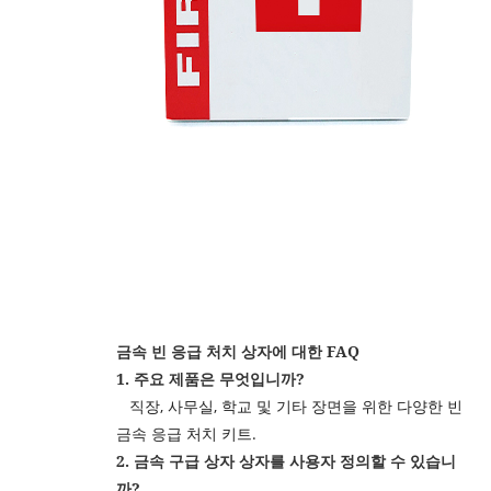
금속 빈 응급 처치 상자에 대한 FAQ
1. 주요 제품은 무엇입니까?
직장, 사무실, 학교 및 기타 장면을 위한 다양한 빈
금속 응급 처치 키트.
2. 금속 구급 상자 상자를 사용자 정의할 수 있습니
까?