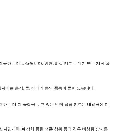
제공하는 데 사용됩니다. 반면, 비상 키트는 위기 또는 재난 상
상자에는 음식, 물, 배터리 등의 품목이 들어 있습니다.
결하는 데 더 중점을 두고 있는 반면 응급 키트는 내용물이 더
전, 자연재해, 예상치 못한 생존 상황 등의 경우 비상용 상자를