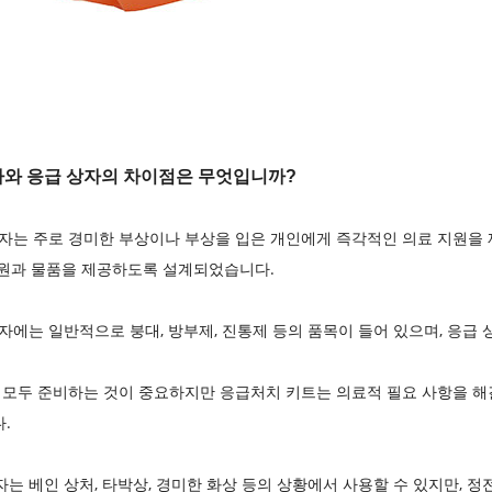
자와 응급 상자의 차이점은 무엇입니까?
 상자는 주로 경미한 부상이나 부상을 입은 개인에게 즉각적인 의료 지원을 
원과 물품을 제공하도록 설계되었습니다.
상자에는 일반적으로 붕대, 방부제, 진통제 등의 품목이 들어 있으며, 응급 
키트 모두 준비하는 것이 중요하지만 응급처치 키트는 의료적 필요 사항을 해
.
자는 베인 상처, 타박상, 경미한 화상 등의 상황에서 사용할 수 있지만, 정