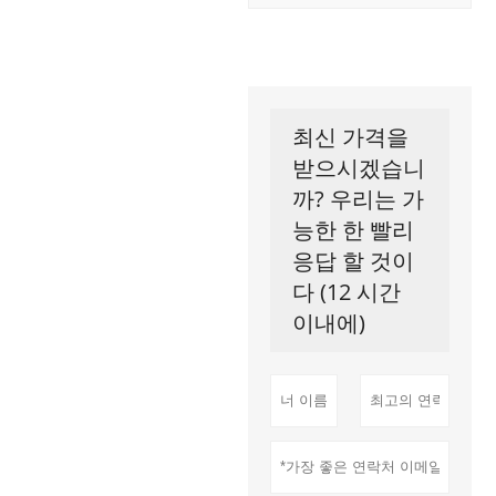
최신 가격을
받으시겠습니
까? 우리는 가
능한 한 빨리
응답 할 것이
다 (12 시간
이내에)