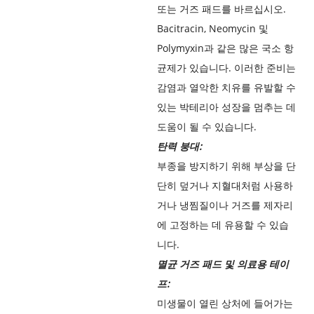
또는 거즈 패드를 바르십시오.
Bacitracin, Neomycin 및
Polymyxin과 같은 많은 국소 항
균제가 있습니다. 이러한 준비는
감염과 열악한 치유를 유발할 수
있는 박테리아 성장을 멈추는 데
도움이 될 수 있습니다.
탄력 붕대:
부종을 방지하기 위해 부상을 단
단히 덮거나 지혈대처럼 사용하
거나 냉찜질이나 거즈를 제자리
에 고정하는 데 유용할 수 있습
니다.
멸균 거즈 패드 및 의료용 테이
프:
미생물이 열린 상처에 들어가는