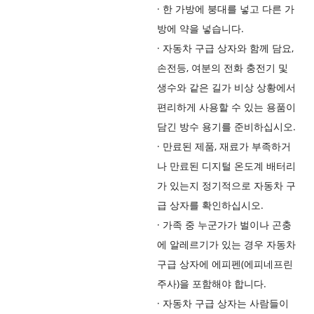
·
한 가방에 붕대를 넣고 다른 가
방에 약을 넣습니다.
·
자동차 구급 상자와 함께 담요,
손전등, 여분의 전화 충전기 및
생수와 같은 길가 비상 상황에서
편리하게 사용할 수 있는 용품이
담긴 방수 용기를 준비하십시오.
·
만료된 제품, 재료가 부족하거
나 만료된 디지털 온도계 배터리
가 있는지 정기적으로 자동차 구
급 상자를 확인하십시오.
·
가족 중 누군가가 벌이나 곤충
에 알레르기가 있는 경우 자동차
구급 상자에 에피펜(에피네프린
주사)을 포함해야 합니다.
·
자동차 구급 상자는 사람들이