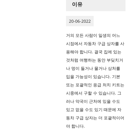
이유
20-06-2022
거의 모든 사람이 일생의 어느
시점에서 자동차 구급 상자를 사
용해야 합니다. 결국 집에 있는
것처럼 여행하는 동안 부딪치거
나 멍이 들거나 물거나 상처를
입을 가능성이 있습니다. 기본
또는 포괄적인 응급 처치 키트는
시중에서 구할 수 있습니다. 그
러나 약국이 근처에 있을 수도
있고 없을 수도 있기 때문에 자
동차 구급 상자는 더 포괄적이어
야 합니다.