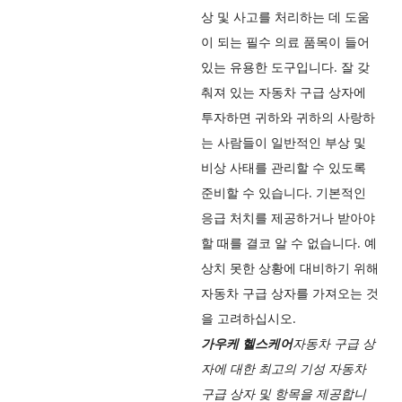
상 및 사고를 처리하는 데 도움
이 되는 필수 의료 품목이 들어
있는 유용한 도구입니다. 잘 갖
춰져 있는 자동차 구급 상자에
투자하면 귀하와 귀하의 사랑하
는 사람들이 일반적인 부상 및
비상 사태를 관리할 수 있도록
준비할 수 있습니다. 기본적인
응급 처치를 제공하거나 받아야
할 때를 결코 알 수 없습니다. 예
상치 못한 상황에 대비하기 위해
자동차 구급 상자를 가져오는 것
을 고려하십시오.
가우케 헬스케어
자동차 구급 상
자에 대한 최고의 기성 자동차
구급 상자 및 항목을 제공합니