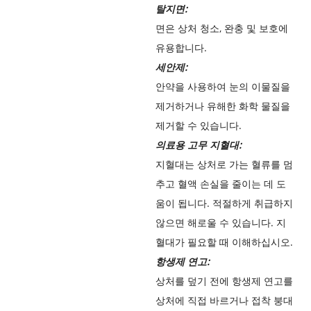
탈지면:
면은 상처 청소, 완충 및 보호에
유용합니다.
세안제:
안약을 사용하여 눈의 이물질을
제거하거나 유해한 화학 물질을
제거할 수 있습니다.
의료용 고무 지혈대:
지혈대는 상처로 가는 혈류를 멈
추고 혈액 손실을 줄이는 데 도
움이 됩니다. 적절하게 취급하지
않으면 해로울 수 있습니다. 지
혈대가 필요할 때 이해하십시오.
항생제 연고:
상처를 덮기 전에 항생제 연고를
상처에 직접 바르거나 접착 붕대