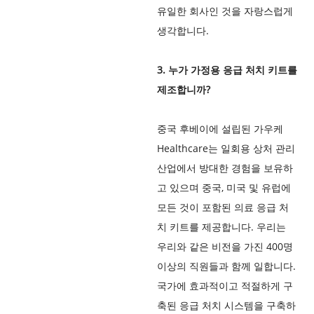
유일한 회사인 것을 자랑스럽게
생각합니다.
3. 누가 가정용 응급 처치 키트를
제조합니까?
중국 후베이에 설립된 가우케
Healthcare는 일회용 상처 관리
산업에서 방대한 경험을 보유하
고 있으며 중국, 미국 및 유럽에
모든 것이 포함된 의료 응급 처
치 키트를 제공합니다. 우리는
우리와 같은 비전을 가진 400명
이상의 직원들과 함께 일합니다.
국가에 효과적이고 적절하게 구
축된 응급 처치 시스템을 구축하