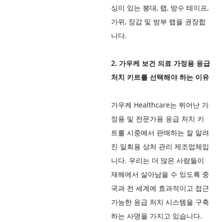
싱이 있는 붕대, 랩, 방수 테이프,
가위, 장갑 및 방부 랩을 권장합
니다.
2. 가우케 보건 의료 가정용 응급
처치 키트를 선택해야 하는 이유
가우케 Healthcare는 뛰어난 가
정용 및 전문가용 응급 처치 키
트를 시중에서 판매하는 잘 알려
진 일회용 상처 관리 제조업체입
니다. 우리는 더 많은 사람들이
재해에서 살아남을 수 있도록 중
국과 전 세계에 효과적이고 접근
가능한 응급 처치 시스템을 구축
하는 사명을 가지고 있습니다.