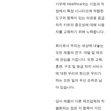
가우케 Healthcare는 가정과 직
장에서 특정 시나리오에 적합한
도구와 항목이 있는 의료용 응급
처치 키트의 중요성에 대해 사용
자를 교육하기 위해 노력합니다.
회사로서 우리는 세상에 내놓는
모든 제품의 연구, 개발 및 제조
에 관심을 가집니다. 또한 교육,
훈련, 구조 및 응급 처치 서비스
에 대한 우리의 헌신은 우리가
하는 모든 일의 우선 순위로 남
아 있습니다.
당사 제품이 다른 제조업체와 차
별화되는 점은 각 항목이 가진