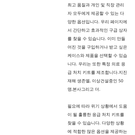
최고 품질과 개인 및 직장 관리
자 모두에게 제공할 수 있는 다
양한 옵션입니다. 우리 페이지에
서 간단하고 효과적인 구급 상자
를 찾을 수 있습니다. 이미 만들
어진 것을 구입하거나 받고 싶은
케이스와 제품을 선택할 수 있습
니다. 우리는 또한 특정 의료 응
급 처치 키트를 제조합니다.
지진
재해 생존
엘, 이상
건설중인 50
명
,
본사
그리고 더.
필요에 따라 위기 상황에서 도움
이 될 훌륭한 응급 처치 키트를
찾을 수 있습니다. 다양한 상황
에 적합한 많은 옵션을 제공하는