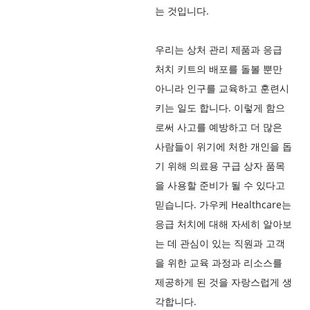
는 것입니다.
우리는 상처 관리 제품과 응급
처치 키트의 배포를 돌볼 뿐만
아니라 인구를 교육하고 훈련시
키는 일도 합니다. 이렇게 함으
로써 사고를 예방하고 더 많은
사람들이 위기에 처한 개인을 돕
기 위해 의료용 구급 상자 품목
을 사용할 준비가 될 수 있다고
믿습니다. 가우케 Healthcare는
응급 처치에 대해 자세히 알아보
는 데 관심이 있는 직원과 고객
을 위한 교육 과정과 리소스를
제공하게 된 것을 자랑스럽게 생
각합니다.