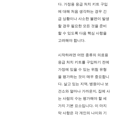
다. 가정용 응급 처치 키트 구입
에 대해 처음 생각하는 경우 긴
급 상황이나 사소한 불편이 발생
할 경우 필요한 모든 것을 준비
할 수 있도록 다음 핵심 사항을
고려해야 합니다.
시작하려면 어떤 종류의 의료용
응급 처치 키트를 구입하기 전에
가정에 있을 수 있는 위험 유형
을 평가하는 것이 매우 중요합니
다. 살고 있는 지역, 병원이나 보
건소와 얼마나 가까운지, 집에 사
는 사람의 수는 평가해야 할 세
가지 기본 요소입니다. 이 마지
막 사항은 각 개인의 나이와 기