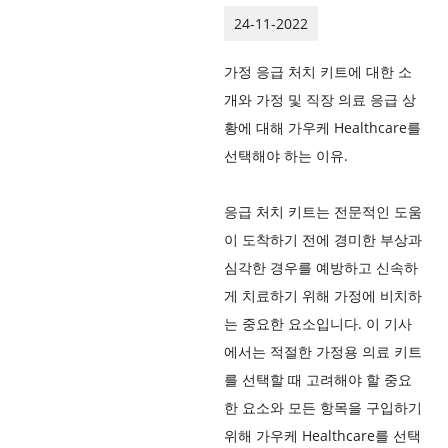
24-11-2022
가정 응급 처치 키트에 대한 소
개와 가정 및 직장 의료 응급 상
황에 대해 가우케 Healthcare를
선택해야 하는 이유.
응급 처치 키트는 전문적인 도움
이 도착하기 전에 경미한 부상과
심각한 경우를 예방하고 신속하
게 치료하기 위해 가정에 비치하
는 중요한 요소입니다. 이 기사
에서는 적절한 가정용 의료 키트
를 선택할 때 고려해야 할 중요
한 요소와 모든 항목을 구입하기
위해 가우케 Healthcare를 선택