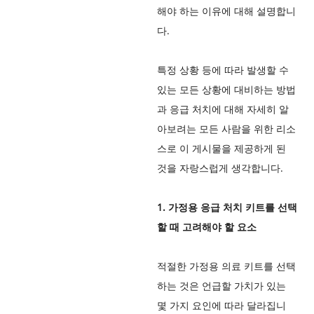
해야 하는 이유에 대해 설명합니
다.
특정 상황 등에 따라 발생할 수
있는 모든 상황에 대비하는 방법
과 응급 처치에 대해 자세히 알
아보려는 모든 사람을 위한 리소
스로 이 게시물을 제공하게 된
것을 자랑스럽게 생각합니다.
1. 가정용 응급 처치 키트를 선택
할 때 고려해야 할 요소
적절한 가정용 의료 키트를 선택
하는 것은 언급할 가치가 있는
몇 가지 요인에 따라 달라집니