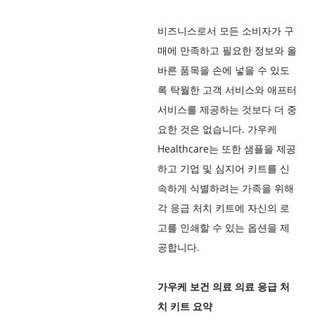
비즈니스로서 모든 소비자가 구
매에 만족하고 필요한 정보와 올
바른 품목을 손에 넣을 수 있도
록 탁월한 고객 서비스와 애프터
서비스를 제공하는 것보다 더 중
요한 것은 없습니다. 가우케
Healthcare는 또한 샘플을 제공
하고 기업 및 심지어 키트를 신
속하게 식별하려는 가족을 위해
각 응급 처치 키트에 자신의 로
고를 인쇄할 수 있는 옵션을 제
공합니다.
가우케 보건 의료 의료 응급 처
치 키트 요약