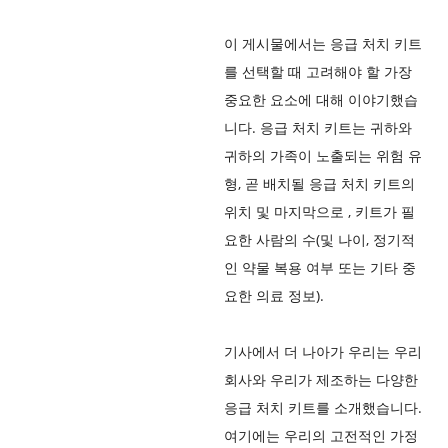
이 게시물에서는 응급 처치 키트
를 선택할 때 고려해야 할 가장
중요한 요소에 대해 이야기했습
니다. 응급 처치 키트는 귀하와
귀하의 가족이 노출되는 위험 유
형, 곧 배치될 응급 처치 키트의
위치 및 마지막으로 , 키트가 필
요한 사람의 수(및 나이, 정기적
인 약물 복용 여부 또는 기타 중
요한 의료 정보).
기사에서 더 나아가 우리는 우리
회사와 우리가 제조하는 다양한
응급 처치 키트를 소개했습니다.
여기에는 우리의 고전적인 가정