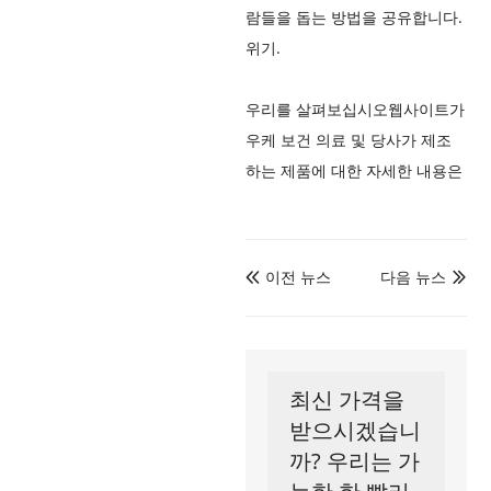
람들을 돕는 방법을 공유합니다.
위기.
우리를 살펴보십시오
웹사이트
가
우케 보건 의료 및 당사가 제조
하는 제품에 대한 자세한 내용은
이전 뉴스
다음 뉴스


최신 가격을
받으시겠습니
까? 우리는 가