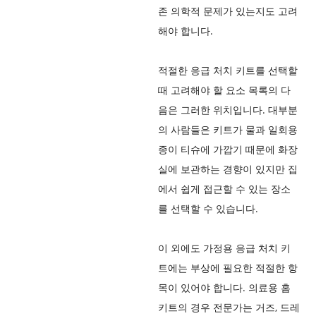
존 의학적 문제가 있는지도 고려
해야 합니다.
적절한 응급 처치 키트를 선택할
때 고려해야 할 요소 목록의 다
음은 그러한 위치입니다. 대부분
의 사람들은 키트가 물과 일회용
종이 티슈에 가깝기 때문에 화장
실에 보관하는 경향이 있지만 집
에서 쉽게 접근할 수 있는 장소
를 선택할 수 있습니다.
이 외에도 가정용 응급 처치 키
트에는 부상에 필요한 적절한 항
목이 있어야 합니다. 의료용 홈
키트의 경우 전문가는 거즈, 드레