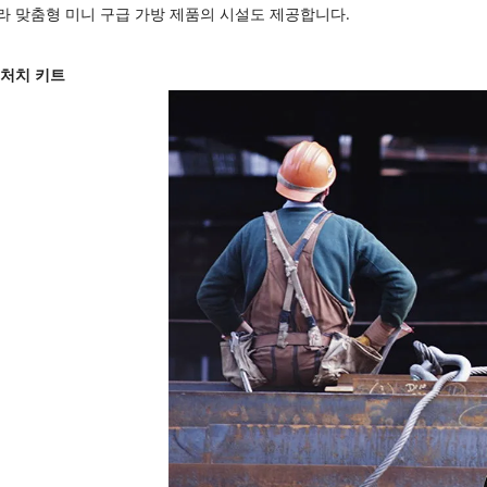
라 맞춤형 미니 구급 가방 제품의 시설도 제공합니다.
 처치 키트