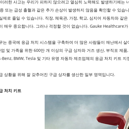
 이러한 사고는 우리가 피하지 않으려고 열심히 노력해도 발생하기에는 너
혈증 또는 급성 출혈과 같은 추가 손상이 발생하지 않음을 확인할 수 있습
실제로 줄일 수 있습니다. 직장, 체육관, 가정, 학교, 심지어 자동차와 
 매우 중요합니다. 그러나 걱정할 것이 없습니다. Gauke Healthcare
무는 중국에 응급 처치 시스템을 구축하여 더 많은 사람들이 재난에서 살아
산업 및 가족을 위한 600만 개 이상의 구급 상자와 거즈 생산, 부직포 제
es-Benz, BMW, Tesla 및 기타 유명 자동차 제조업체의 응급 처치 키트
급 상황을 위해 잘 갖추어진 구급 상자를 생산한 일부 영역입니다.
급 처치 키트