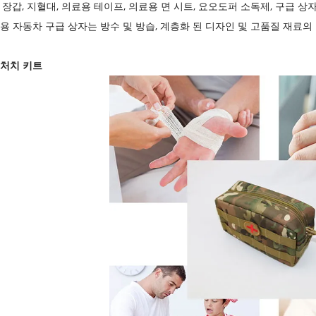
용 장갑, 지혈대, 의료용 테이프, 의료용 면 시트, 요오도퍼 소독제, 구급
료용 자동차 구급 상자는 방수 및 방습, 계층화 된 디자인 및 고품질 재료의
 처치 키트