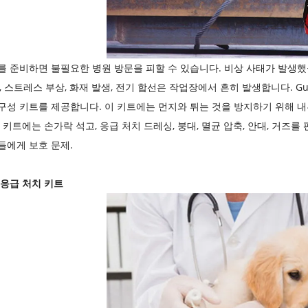
를 준비하면 불필요한 병원 방문을 피할 수 있습니다. 비상 사태가 발생했
 스트레스 부상, 화재 발생, 전기 합선은 작업장에서 흔히 발생합니다. Guake Heal
구성 키트를 제공합니다. 이 키트에는 먼지와 튀는 것을 방지하기 위해 내부
 키트에는 손가락 석고, 응급 처치 드레싱, 붕대, 멸균 압축, 안대, 거즈를
들에게 보호 문제.
 응급 처치 키트