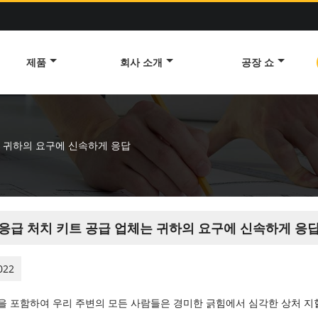
제품
회사 소개
공장 쇼
는 귀하의 요구에 신속하게 응답
응급 처치 키트 공급 업체는 귀하의 요구에 신속하게 응
022
을 포함하여 우리 주변의 모든 사람들은 경미한 긁힘에서 심각한 상처 지