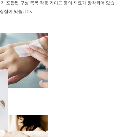
 상자가 포함된 구성 목록 작동 가이드 등의 재료가 장착되어 있습
 장점이 있습니다.