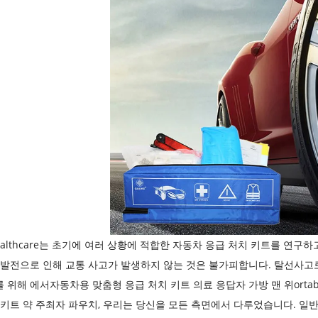
Healthcare는 초기에 여러 상황에 적합한 자동차 응급 처치 키트를 연
 발전으로 인해 교통 사고가 발생하지 않는 것은 불가피합니다. 탈선사고로
 위해 에서
자동차용 맞춤형 응급 처치 키트 의료 응답자 가방
맨 위
ort
 키트 약 주최자 파우치
, 우리는 당신을 모든 측면에서 다루었습니다. 일반