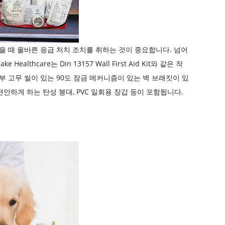
을 때 올바른 응급 처치 조치를 취하는 것이 중요합니다. 넘어
thcare는 Din 13157 Wall First Aid Kit와 같은 작
 고무 씰이 있는 90도 잠금 메커니즘이 있는 벽 브래킷이 있
 편안하게 하는 탄성 붕대, PVC 일회용 장갑 등이 포함됩니다.