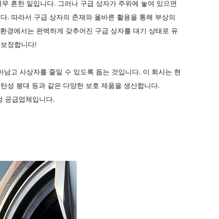
무 흔한 일입니다. 그러나 구급 상자가 주위에 놓여 있으면
니다. 따라서 구급 상자의 존재와 올바른 활용을 통해 부상의
같은 환경에서는 완벽하게 갖추어진 구급 상자를 대기 상태로 유
가 보장합니다!
남고 사상자를 줄일 수 있도록 돕는 것입니다. 이 회사는 현
품, 탄성 붕대 등과 같은 다양한 보호 제품을 생산합니다.
 지정 공급업체입니다.