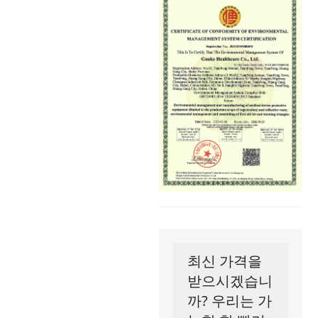
최신 가격을
받으시겠습니
까? 우리는 가